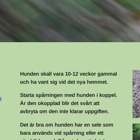
Hunden skall vara 10-12 veckor gammal
och ha vant sig vid det nya hemmet.
Starta spårningen med hunden i koppel.
p
Är den okopplad blir det svårt att
avbryta om den inte klarar uppgiften.
Det är bra om hunden har en sele som
bara används vid spårning eller ett