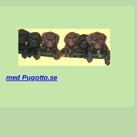
med Pugotto.se